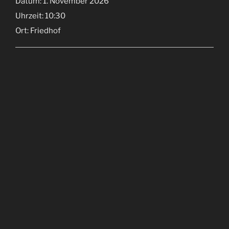
Datum:
1. November 2026
Uhrzeit:
10:30
Ort:
Friedhof