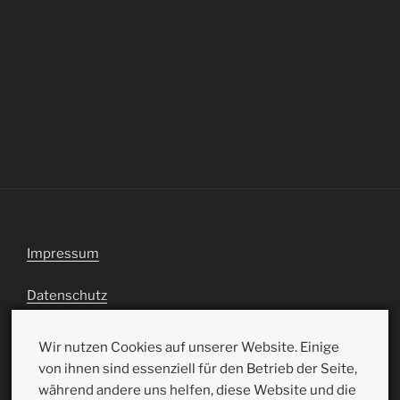
Impressum
Datenschutz
Wir nutzen Cookies auf unserer Website. Einige
von ihnen sind essenziell für den Betrieb der Seite,
während andere uns helfen, diese Website und die