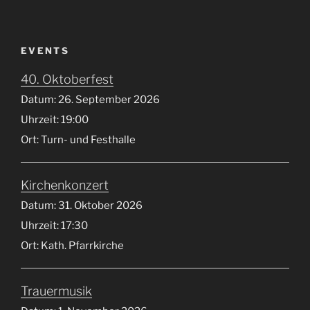
EVENTS
40. Oktoberfest
Datum:
26. September 2026
Uhrzeit:
19:00
Ort:
Turn- und Festhalle
Kirchenkonzert
Datum:
31. Oktober 2026
Uhrzeit:
17:30
Ort:
Kath. Pfarrkirche
Trauermusik