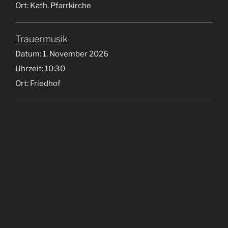
Ort:
Kath. Pfarrkirche
Trauermusik
Datum:
1. November 2026
Uhrzeit:
10:30
Ort:
Friedhof