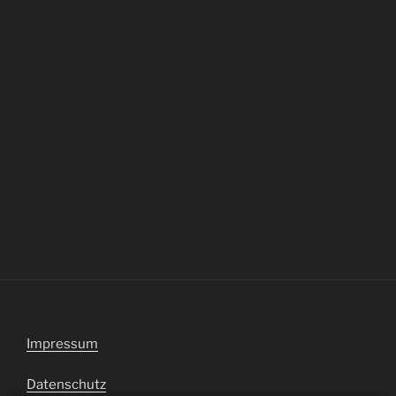
Impressum
Datenschutz