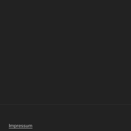
Impressum