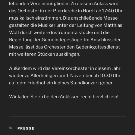
lebenden Vereinsmitglieder. Zu diesem Anlass wird
das Orchester in der Pfarrkirche in Hördt ab 17:40 Uhr
musikalisch einstimmen. Die anschließende Messe
gestalten die Musiker unter der Leitung von Matthias
Wolf durch weitere Instrumentalstücke und die
Begleitung der Gemeindegesänge. Im Anschluss der
Messe lässt das Orchester den Gedenkgottesdienst
mit weiteren Stücken ausklingen.
Außerdem wird das Vereinsorchester in diesem Jahr
wieder zu Allerheiligen am 1. November ab 10:30 Uhr
auf dem Friedhof ein kleines Standkonzert geben.
Wir laden Sie zu beiden Anlässen recht herzlich ein!
KATEGORIEN
PRESSE