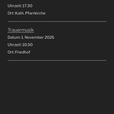
Uhrzeit:
17:30
Ort:
Kath. Pfarrkirche
Trauermusik
Datum:
1. November 2026
Uhrzeit:
10:30
Ort:
Friedhof