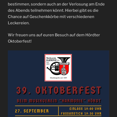
bestimmen, sondern auch an der Verlosung am Ende
des Abends teilnehmen könnt. Hierbei gibt es die
Chance auf Geschenkkörbe mit verschiedenen
Leckereien.
Wir freuen uns auf euren Besuch auf dem Hördter
Oktoberfest!