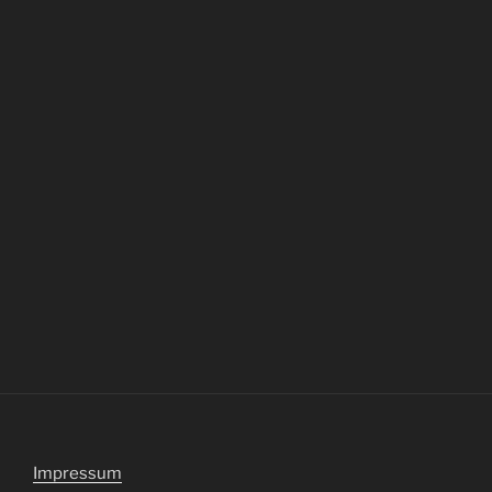
Impressum