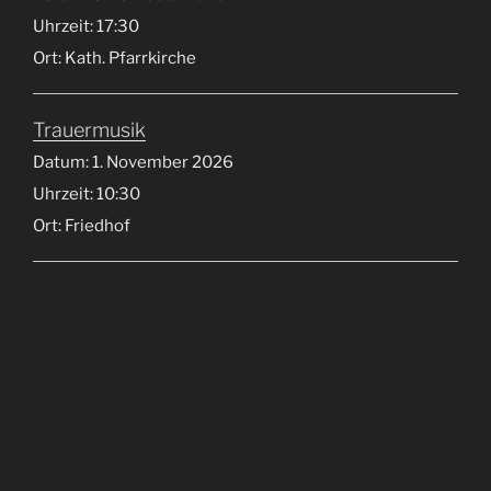
Uhrzeit:
17:30
Ort:
Kath. Pfarrkirche
Trauermusik
Datum:
1. November 2026
Uhrzeit:
10:30
Ort:
Friedhof