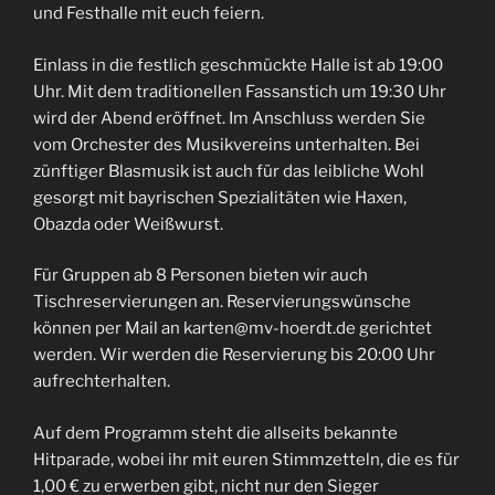
und Festhalle mit euch feiern.
Einlass in die festlich geschmückte Halle ist ab 19:00
Uhr. Mit dem traditionellen Fassanstich um 19:30 Uhr
wird der Abend eröffnet. Im Anschluss werden Sie
vom Orchester des Musikvereins unterhalten. Bei
zünftiger Blasmusik ist auch für das leibliche Wohl
gesorgt mit bayrischen Spezialitäten wie Haxen,
Obazda oder Weißwurst.
Für Gruppen ab 8 Personen bieten wir auch
Tischreservierungen an. Reservierungswünsche
können per Mail an karten@mv-hoerdt.de gerichtet
werden. Wir werden die Reservierung bis 20:00 Uhr
aufrechterhalten.
Auf dem Programm steht die allseits bekannte
Hitparade, wobei ihr mit euren Stimmzetteln, die es für
1,00 € zu erwerben gibt, nicht nur den Sieger