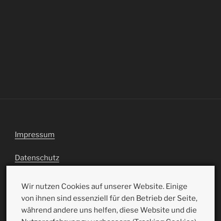
Impressum
Datenschutz
Wir nutzen Cookies auf unserer Website. Einige
von ihnen sind essenziell für den Betrieb der Seite,
während andere uns helfen, diese Website und die