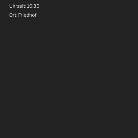
Uhrzeit:
10:30
Ort:
Friedhof