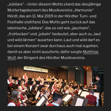
„Jubilare“ – Unter diesem Motto stand das diesjährige
Muttertagskonzert des Musikvereins „Harmonie“
Hördt, das am 11. Mai 2019 in der Hördter Turn- und
Festhalle stattfand. Das Motto geht zurück auf das
lateinische „iubilare“, das so viel wie „jauchzen“,
„frohlocken“ und „jubeln“ bedeutet, aber auch zu „laut
und wild lärmen“ ausarten kann. Laut und wild darf es
bei einem Konzert zwar durchaus auch mal zugehen,
damit es aber nicht ausuferte, dafür sorgte
Matthias
Wolf
, der Dirigent des Hördter Musikvereins.