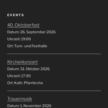
EVENTS
40. Oktoberfest
Datum:
26. September 2026
Uhrzeit:
19:00
Ort:
Turn- und Festhalle
Kirchenkonzert
Datum:
31. Oktober 2026
Uhrzeit:
17:30
Ort:
Kath. Pfarrkirche
Trauermusik
Datum:
1. November 2026